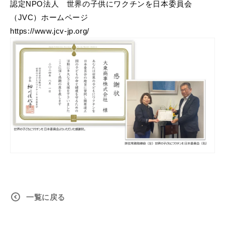
認定NPO法人 世界の子供にワクチンを日本委員会
（JVC）ホームページ
https://www.jcv-jp.org/
一覧に戻る