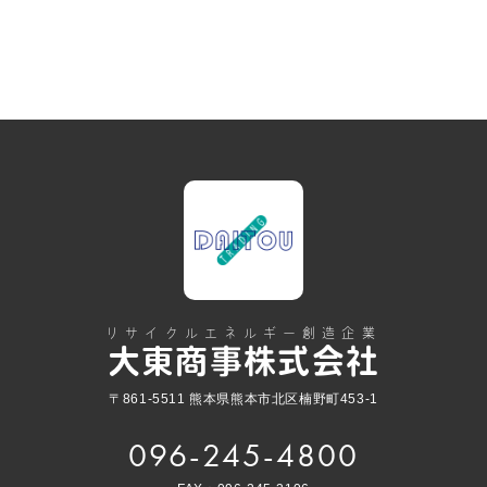
リサイクルエネルギー創造企業
大東商事株式会社
〒861-5511 熊本県熊本市北区楠野町453-1
096-245-4800