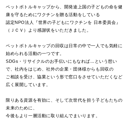
ペットボトルキャップから、開発途上国の子どもの命を健
康を守るためにワクチンを贈る活動をしている
認定NPO法人『世界の子どもにワクチンを 日本委員会』
（ＪＣＶ）より感謝状をいただきました。
ペットボトルキャップの回収は日常の中で一人でも気軽に
始められる活動の一つです。
SDGs・リサイクルのお手伝いにもなれば…という想い
で、社内をはじめ、社外の企業・団体様からも回収の
ご相談を受け、協業という形で窓口をさせていただくなど
広く展開しています。
限りある資源を有効に、そして次世代を担う子どもたちの
未来のために、
今後もより一層活動に取り組んでまいります。