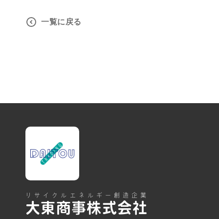
一覧に戻る
リサイクルエネルギー創造企業
大東商事株式会社