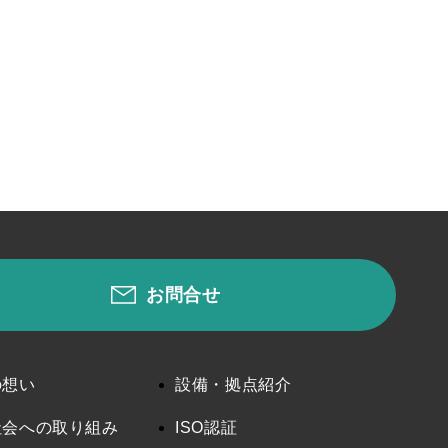
お問合せ
の想い
設備・拠点紹介
社会への取り組み
ISO認証