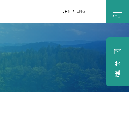
JPN
ENG
お問合せ