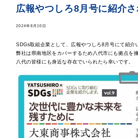
広報やつしろ8月号に紹介さ
2024年8月10日
SDGs取組企業として、広報やつしろ8月号にて紹介
弊社は県南地区をカバーするため八代市にも拠点を
八代の皆様にも身近な存在でいられたら幸いです。