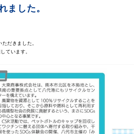
れました。
いただきました。
擁しています。