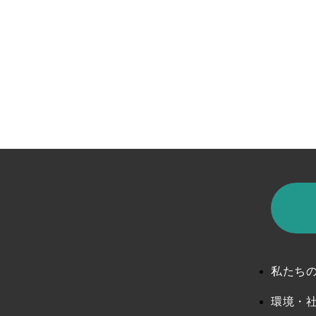
私たち
環境・