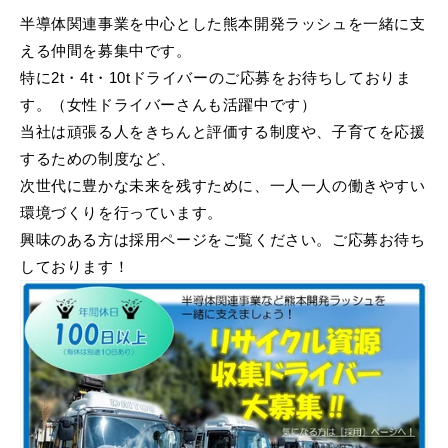
半導体関連事業を中心とした熊本開発ラッシュを一緒に支
える仲間を募集中です。
特に2t・4t・10tドライバーのご応募をお待ちしておりま
す。（女性ドライバーさんも活躍中です）
当社は頑張る人をきちんと評価する制度や、子育てを応援
するための制度など、
次世代に豊かな未来を残すために、一人一人の働きやすい
環境づくりを行っています。
興味のある方は採用ページをご覧ください。ご応募お待ち
しております！