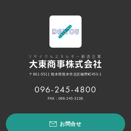
リサイクルエネルギー創造企業
大東商事株式会社
〒861-5511 熊本県熊本市北区楠野町453-1
096-245-4800
FAX：096-245-3106
お問合せ