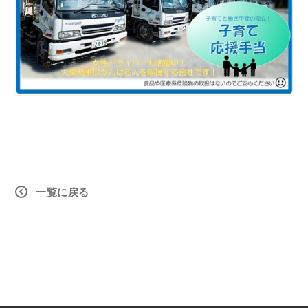
一覧に戻る