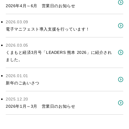
2026年4月～6月 営業日のお知らせ
2026.03.09
電子マニフェスト導入支援を行っています！
2026.03.05
くまもと経済3月号「LEADERS 熊本 2026」に紹介され
ました。
2026.01.01
新年のごあいさつ
2025.12.20
2026年1月～3月 営業日のお知らせ