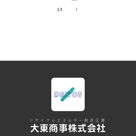
13
リサイクルエネルギー創造企業
大東商事株式会社