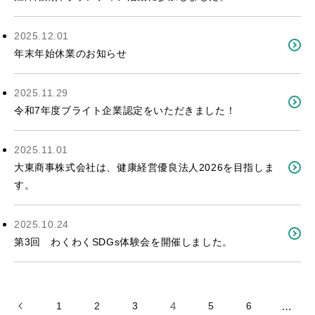
2025.12.01
年末年始休業のお知らせ
2025.11.29
令和7年度ブライト企業認定をいただきました！
2025.11.01
大東商事株式会社は、健康経営優良法人2026を目指しま
す。
2025.10.24
第3回 わくわくSDGs体験会を開催しました。
1
2
3
4
5
6
…