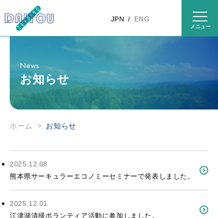
コンテ
ンツに
JPN
ENG
進む
News
お知らせ
ホーム
>
お知らせ
2025.12.08
熊本県サーキュラーエコノミーセミナーで発表しました。
2025.12.01
江津湖清掃ボランティア活動に参加しました。